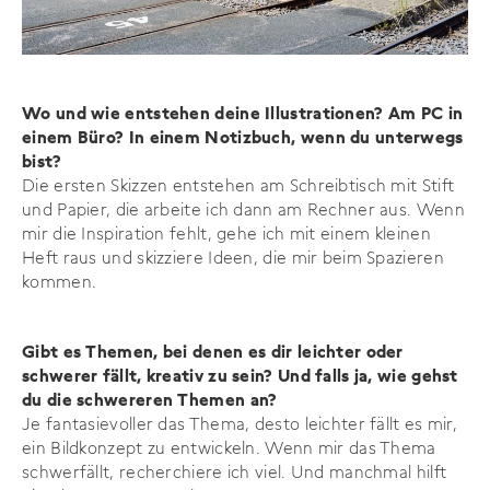
Wo und wie entstehen deine Illustrationen? Am PC in
einem Büro? In einem Notizbuch, wenn du unterwegs
bist?
Die ersten Skizzen entstehen am Schreibtisch mit Stift
und Papier, die arbeite ich dann am Rechner aus. Wenn
mir die Inspiration fehlt, gehe ich mit einem kleinen
Heft raus und skizziere Ideen, die mir beim Spazieren
kommen.
Gibt es Themen, bei denen es dir leichter oder
schwerer fällt, kreativ zu sein? Und falls ja, wie gehst
du die schwereren Themen an?
Je fantasievoller das Thema, desto leichter fällt es mir,
ein Bildkonzept zu entwickeln. Wenn mir das Thema
schwerfällt, recherchiere ich viel. Und manchmal hilft