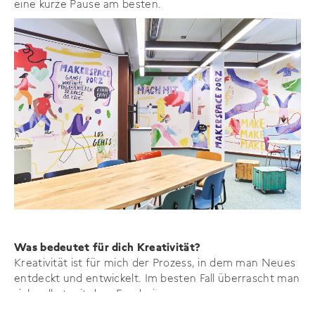
eine kurze Pause am besten.
Was bedeutet für dich Kreativität?
Kreativität ist für mich der Prozess, in dem man Neues
entdeckt und entwickelt. Im besten Fall überrascht man
sich selbst mit dem Ergebnis.