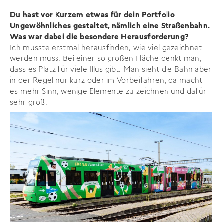
Du hast vor Kurzem etwas für dein Portfolio
Ungewöhnliches gestaltet, nämlich eine Straßenbahn.
Was war dabei die besondere Herausforderung?
Ich musste erstmal herausfinden, wie viel gezeichnet
werden muss. Bei einer so großen Fläche denkt man,
dass es Platz für viele Illus gibt. Man sieht die Bahn aber
in der Regel nur kurz oder im Vorbeifahren, da macht
es mehr Sinn, wenige Elemente zu zeichnen und dafür
sehr groß.