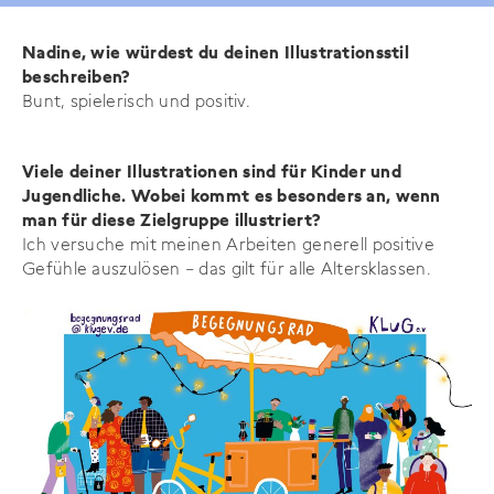
Nadine, wie würdest du deinen Illustrationsstil
beschreiben?
Bunt, spielerisch und positiv.
Viele deiner Illustrationen sind für Kinder und
Jugendliche. Wobei kommt es besonders an, wenn
man für diese Zielgruppe illustriert?
Ich versuche mit meinen Arbeiten generell positive
Gefühle auszulösen – das gilt für alle Altersklassen.