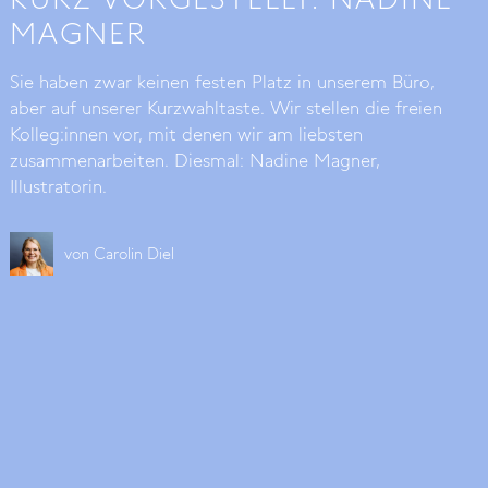
MAGNER
Sie haben zwar keinen festen Platz in unserem Büro,
aber auf unserer Kurzwahltaste. Wir stellen die freien
Kolleg:innen vor, mit denen wir am liebsten
zusammenarbeiten. Diesmal: Nadine Magner,
Illustratorin.
von
Carolin Diel