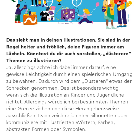
Das sieht man in deinen Illustrationen. Sie sind in der
Regel heiter und fröhlich, deine Figuren immer am
Lächeln. Könntest du dir auch vorstellen, „düsterere“
Themen zu illustrieren?
Ja, allerdings achte ich dabei immer darauf, eine
gewisse Leichtigkeit durch einen spielerischen Umgang
zu bewahren. Dadurch wird dem „Düsteren“ etwas der
Schrecken genommen. Das ist besonders wichtig,
wenn sich die Illustration an Kinder und Jugendliche
richtet. Allerdings würde ich bei bestimmten Themen
eine Grenze ziehen und diese Herangehensweise
ausschließen. Dann zeichne ich eher Silhouetten oder
kommuniziere mit illustrierten Wörtern, Farben,
abstrakten Formen oder Symbolen.