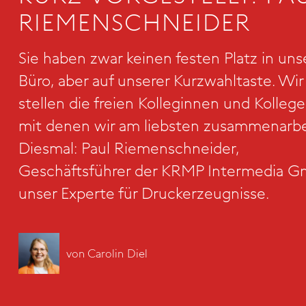
RIEMENSCHNEIDER
Sie haben zwar keinen festen Platz in un
Büro, aber auf unserer Kurzwahltaste. Wir
stellen die freien Kolleginnen und Kollege
mit denen wir am liebsten zusammenarbe
Diesmal: Paul Riemenschneider,
Geschäftsführer der KRMP Intermedia 
unser Experte für Druckerzeugnisse.
von
Carolin Diel