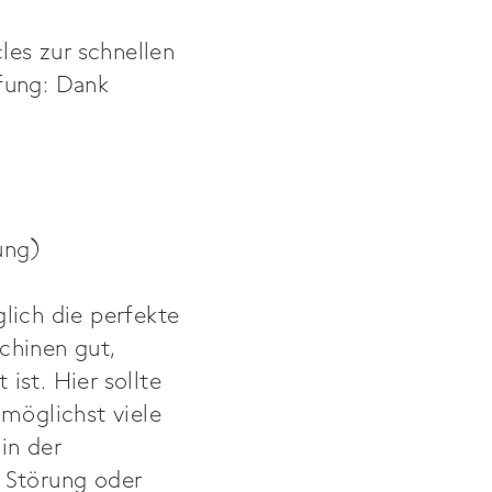
les zur schnellen
pfung: Dank
ung)
lich die perfekte
chinen gut,
ist. Hier sollte
 möglichst viele
in der
 Störung oder