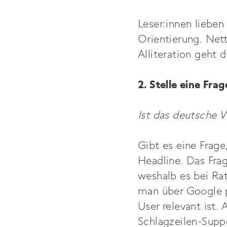
Leser:innen lieben
Orientierung. Net
Alliteration geht 
2. Stelle eine Frag
Ist das deutsche 
Gibt es eine Frage
Headline. Das Fra
weshalb es bei Rat
man über Google pr
User relevant ist.
Schlagzeilen-Supp