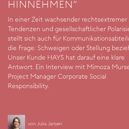
HINNEHMEN“
In einer Zeit wachsender rechtsextremer
Tendenzen und gesellschaftlicher Polaris
stellt sich auch für Kommunikationsabtei
die Frage: Schweigen oder Stellung bezi
Unser Kunde HAYS hat darauf eine klare
Antwort. Ein Interview mit Mimoza Mursel
Project Manager Corporate Social
Responsibility.
von
Julia Jansen